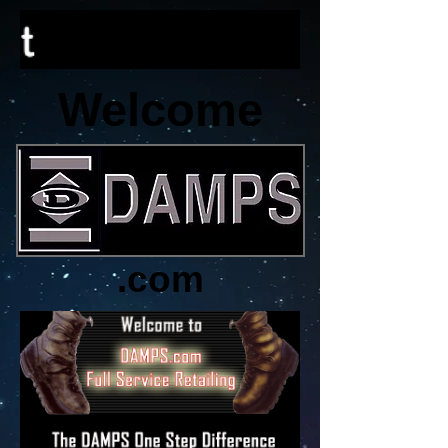
Welcome
.com